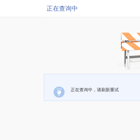
正在查询中
正在查询中，请刷新重试