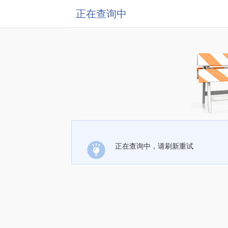
正在查询中
正在查询中，请刷新重试