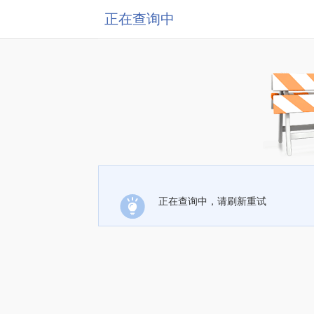
正在查询中
正在查询中，请刷新重试